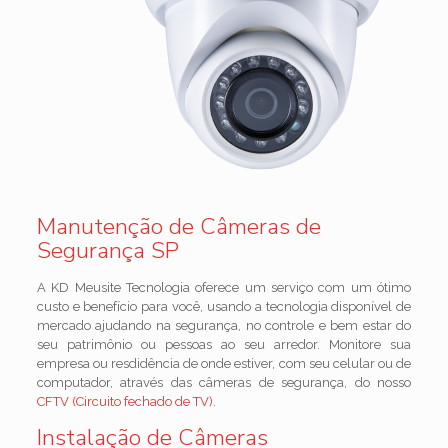
Manutenção de Câmeras de
Segurança SP
A KD Meusite Tecnologia oferece um serviço com um ótimo
custo e benefício para você, usando a tecnologia disponível de
mercado ajudando na segurança, no controle e bem estar do
seu patrimônio ou pessoas ao seu arredor. Monitore sua
empresa ou resdidência de onde estiver, com seu celular ou de
computador, através das câmeras de segurança, do nosso
CFTV
(Circuito fechado de TV).
Instalação de Câmeras