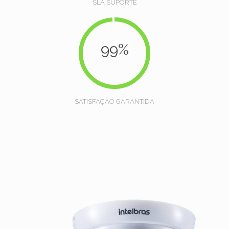
SLA SUPORTE
99%
SATISFAÇÃO GARANTIDA