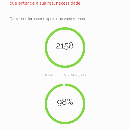
que entende a sua real necessidade.
Deixe-nos fornecer o apoio que você merece
2158
TOTAL DE INSTALAÇÃO
98%