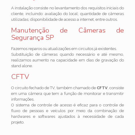
A instalação consiste no levantamento dos requisitos iniciais do
cliente, incluindo: avaliação do local; quantidade de câmeras
utilizadas; disponibilidade de acesso a internet, entre outros.
Manutenção de Câmeras de
Segurança SP
Fazemos reparos ou atualizações em circuitos já existentes.
Substituição de câmeras quando necessário e até mesmo,
realizamos aumento na capacidade em dias de gravação do
stand alone.
CFTV
O circuito fechado de TV, também chamado de
CFTV
, consiste
em uma câmera que tem a função de monitorar e transmitir
informações.
O sistema de controle de acesso é eficaz para o controle de
fluxo de pessoas e veículos por meio da combinação de
hardwares e softwares ajustados à necessidade de cada
projeto.